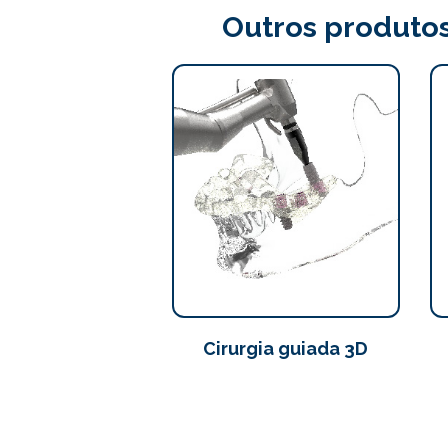
Outros produtos
Cirurgia guiada 3D