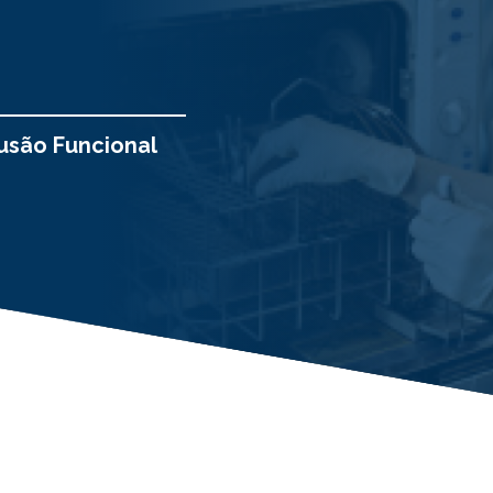
usão Funcional