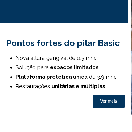
Pontos fortes do pilar Basic
Nova altura gengival de 0,5 mm.
Solução para
espaços limitados
.
Plataforma protética única
de 3,9 mm.
Restaurações
unitárias e múltiplas
.
Ver mais